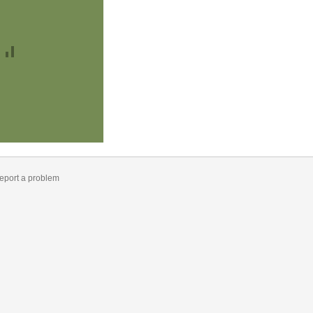
eport a problem